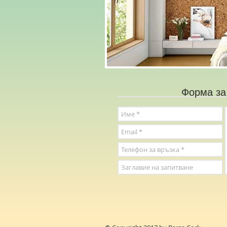
Форма за